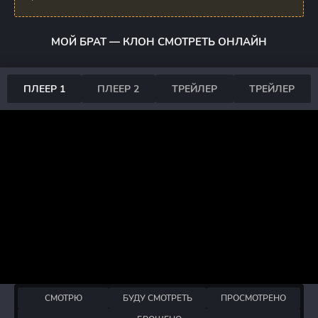
МОЙ БРАТ — КЛОН СМОТРЕТЬ ОНЛАЙН
ПЛЕЕР 1
ПЛЕЕР 2
ТРЕЙЛЕР
ТРЕЙЛЕР
СМОТРЮ
БУДУ СМОТРЕТЬ
ПРОСМОТРЕНО