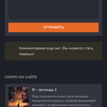
ОТПРАВИТЬ
Комментариев еще нет. Вы можете стать
первым!
СКОРО НА САЙТЕ
Я – легенда 2
Мир погрузился в хаос после вспышки
неизученного вируса, который выкашивает
жителей с ослабленным иммунитетом и