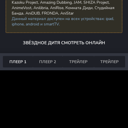
Kazoku Project, Amazing Dubbing, JAM, SHIZA Project,
AnimeVost, Anilibria, AniRise, Комната Диди, Студийная
Банда, AniDUB, FRONDA, AniStar
Данный материал доступен на всех устройствах: ipad,
iphone, android и smartTV.
ЗВЁЗДНОЕ ДИТЯ СМОТРЕТЬ ОНЛАЙН
ПЛЕЕР 1
ПЛЕЕР 2
ТРЕЙЛЕР
ТРЕЙЛЕР