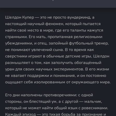
Шелдон Купер — это не просто вундеркинд, а
настоящий научный феномен, который пытается
найти своё место в мире, где его таланты кажутся
странными. Его мать, пропитанная религиозными
убеждениями, и отец, запойный футбольный тренер,
не понимают увлечений сына. В то время как
сверстники играют в обычные детские игры, Шелдон
размышляет о том, как заполучить обогащённый
уран для своих научных экспериментов. В его жизни
не хватает поддержки и понимания, и он постоянно
ощущает себя изолированным от окружающего мира.
Его дни наполнены противоречиями: с одной
стороны, он блестящий ум, а с другой — мальчик,
который не может найти общий язык с ровесниками.
Каждый эпизод — это тихая борьба за признание и