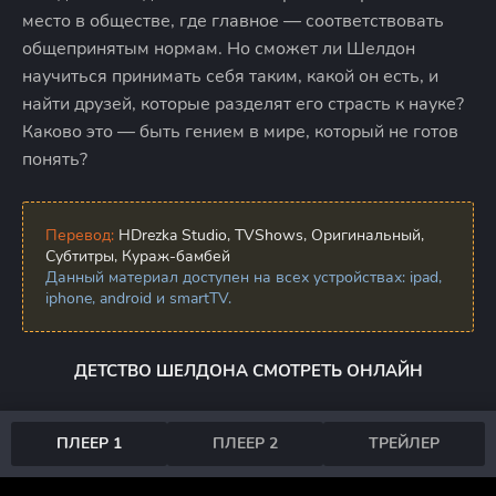
место в обществе, где главное — соответствовать
общепринятым нормам. Но сможет ли Шелдон
научиться принимать себя таким, какой он есть, и
найти друзей, которые разделят его страсть к науке?
Каково это — быть гением в мире, который не готов
понять?
Перевод:
HDrezka Studio, TVShows, Оригинальный,
Субтитры, Кураж-бамбей
Данный материал доступен на всех устройствах: ipad,
iphone, android и smartTV.
ДЕТСТВО ШЕЛДОНА СМОТРЕТЬ ОНЛАЙН
ПЛЕЕР 1
ПЛЕЕР 2
ТРЕЙЛЕР